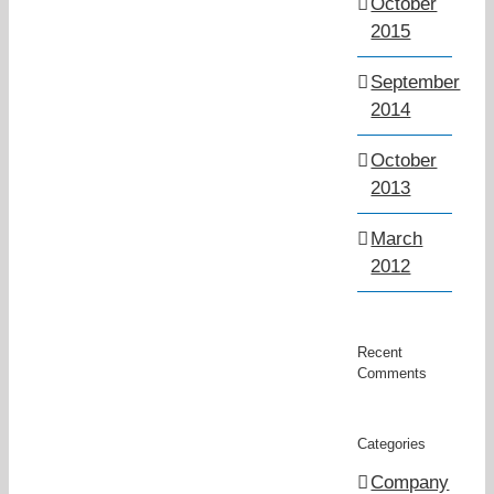
October
2015
September
2014
October
2013
March
2012
Recent
Comments
Categories
Company