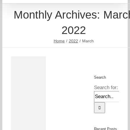
Monthly Archives:
Marc
2022
Home
2022
March
Search
Search for:
Recent Posts