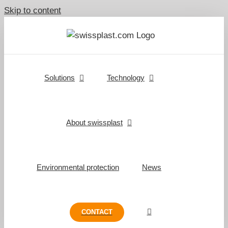
Skip to content
Solutions
Technology
About swissplast
Environmental protection
News
CONTACT