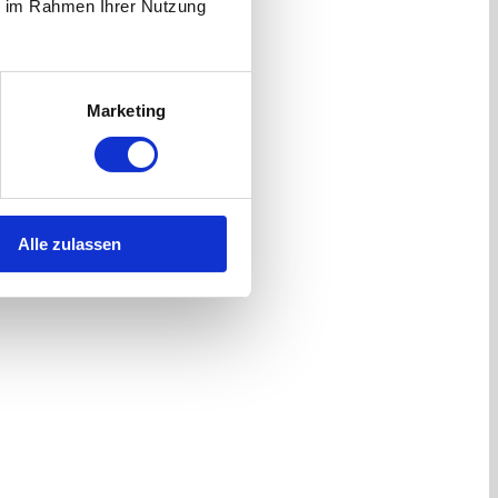
ie im Rahmen Ihrer Nutzung
Marketing
Alle zulassen