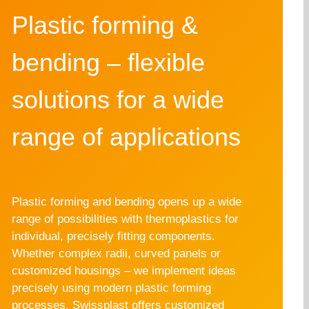
Plastic forming &
bending – flexible
solutions for a wide
range of applications
Plastic forming and bending opens up a wide
range of possibilities with thermoplastics for
individual, precisely fitting components.
Whether complex radii, curved panels or
customized housings – we implement ideas
precisely using modern plastic forming
processes. Swissplast offers customized