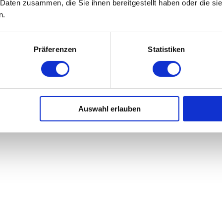
 Daten zusammen, die Sie ihnen bereitgestellt haben oder die s
n.
Präferenzen
Statistiken
Auswahl erlauben