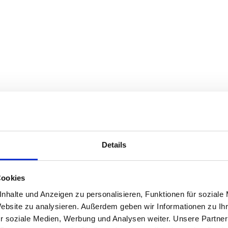
Details
Cookies
nhalte und Anzeigen zu personalisieren, Funktionen für soziale
Website zu analysieren. Außerdem geben wir Informationen zu I
r soziale Medien, Werbung und Analysen weiter. Unsere Partner