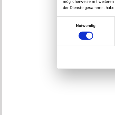
möglicherweise mit weiteren
der Dienste gesammelt habe
Einwilligungsauswahl
Notwendig