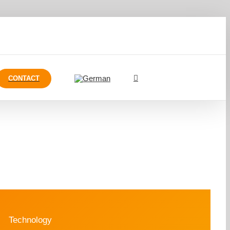
CONTACT
Technology