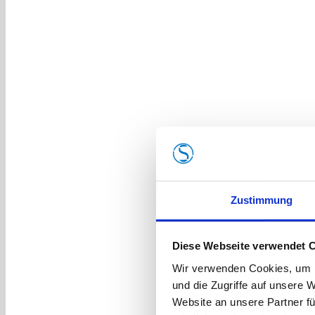
Zustimmung
Diese Webseite verwendet 
Wir verwenden Cookies, um I
und die Zugriffe auf unsere 
Website an unsere Partner fü