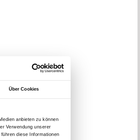
Über Cookies
 Medien anbieten zu können
hrer Verwendung unserer
 führen diese Informationen