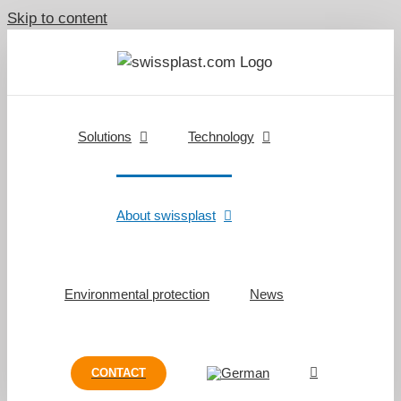
Skip to content
Solutions
Technology
About swissplast
Environmental protection
News
CONTACT