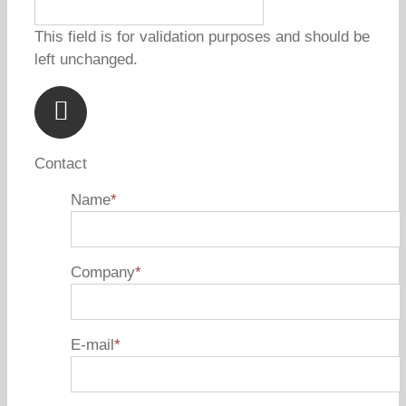
This field is for validation purposes and should be
left unchanged.
Contact
Name
*
Company
*
E-mail
*