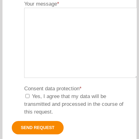
Your message
*
Consent data protection
*
Yes, I agree that my data will be
transmitted and processed in the course of
this request.