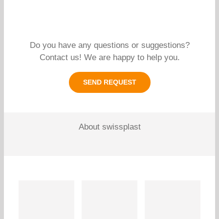
Do you have any questions or suggestions?
Contact us! We are happy to help you.
SEND REQUEST
About swissplast