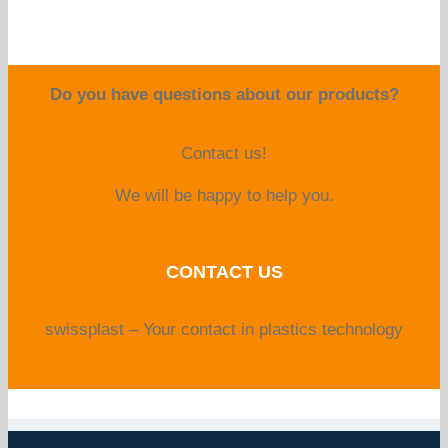
Do you have questions about our products?
Contact us!
We will be happy to help you.
CONTACT US
swissplast – Your contact in plastics technology