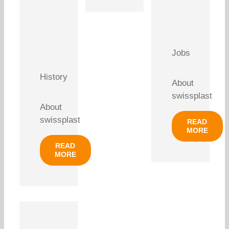
Jobs
History
About
swissplast
About
swissplast
READ
MORE
READ
MORE