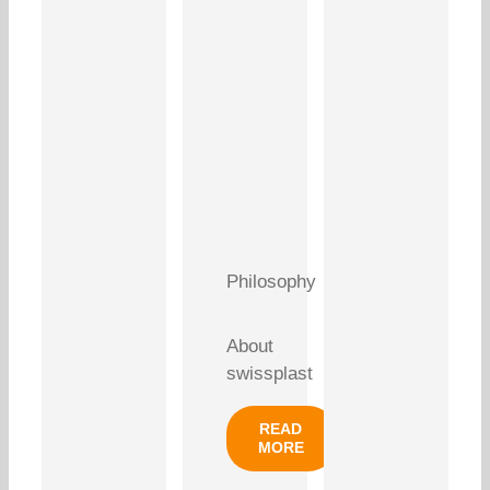
Philosophy
About
swissplast
READ
MORE