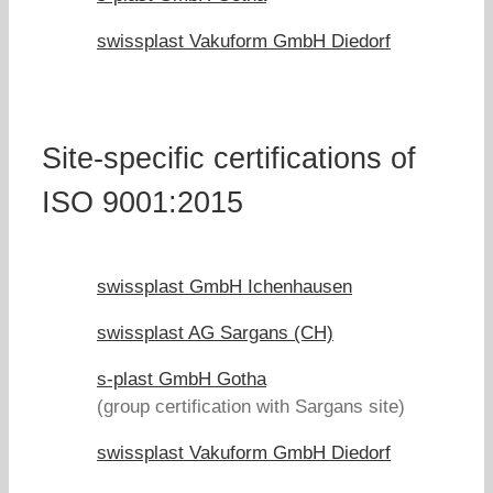
swissplast Vakuform GmbH Diedorf
Site-specific certifications of
ISO 9001:2015
swissplast GmbH Ichenhausen
swissplast AG Sargans (CH)
s-plast GmbH Gotha
(group certification with Sargans site)
swissplast Vakuform GmbH Diedorf