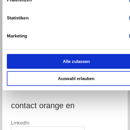
Statistiken
Marketing
Alle zulassen
Auswahl erlauben
contact orange en
LinkedIn