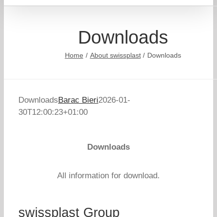
Downloads
Home
About swissplast
Downloads
Downloads
Barac Bieri
2026-01-
30T12:00:23+01:00
Downloads
All information for download.
swissplast Group