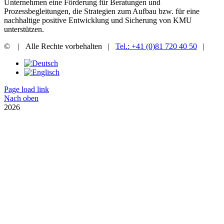
Unternehmen eine Förderung für Beratungen und
Prozessbegleitungen, die Strategien zum Aufbau bzw. für eine
nachhaltige positive Entwicklung und Sicherung von KMU
unterstützen.
©
| Alle Rechte vorbehalten |
Tel.: +41 (0)81 720 40 50
|
Page load link
Nach oben
2026