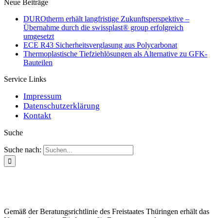
Neue Beiträge
DUROtherm erhält langfristige Zukunftsperspektive –
Übernahme durch die swissplast® group erfolgreich
umgesetzt
ECE R43 Sicherheitsverglasung aus Polycarbonat
Thermoplastische Tiefziehlösungen als Alternative zu GFK-
Bauteilen
Service Links
Impressum
Datenschutzerklärung
Kontakt
Suche
Suche nach:
Gemäß der Beratungsrichtlinie des Freistaates Thüringen erhält das