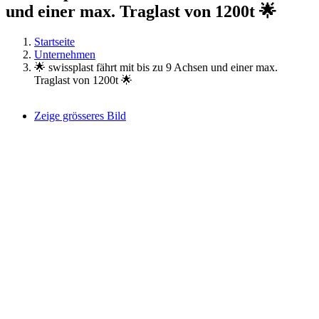
und einer max. Traglast von 1200t 🌟
Startseite
Unternehmen
🌟 swissplast fährt mit bis zu 9 Achsen und einer max.
Traglast von 1200t 🌟
Zeige grösseres Bild