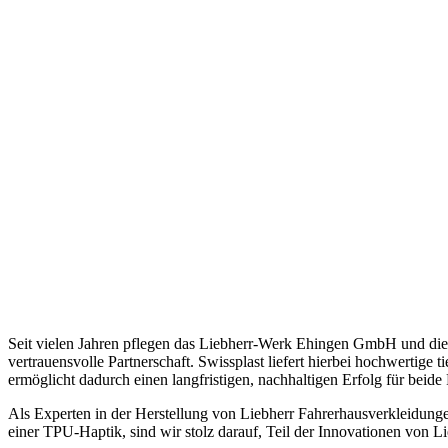
Seit vielen Jahren pflegen das Liebherr-Werk Ehingen GmbH und die 
vertrauensvolle Partnerschaft. Swissplast liefert hierbei hochwertige
ermöglicht dadurch einen langfristigen, nachhaltigen Erfolg für beide
Als Experten in der Herstellung von Liebherr Fahrerhausverkleidunge
einer TPU-Haptik, sind wir stolz darauf, Teil der Innovationen von Li