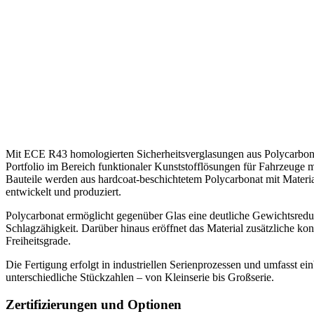
Mit ECE R43 homologierten Sicherheitsverglasungen aus Polycarbon
Portfolio im Bereich funktionaler Kunststofflösungen für Fahrzeuge 
Bauteile werden aus hardcoat-beschichtetem Polycarbonat mit Materi
entwickelt und produziert.
Polycarbonat ermöglicht gegenüber Glas eine deutliche Gewichtsreduk
Schlagzähigkeit. Darüber hinaus eröffnet das Material zusätzliche kon
Freiheitsgrade.
Die Fertigung erfolgt in industriellen Serienprozessen und umfasst ei
unterschiedliche Stückzahlen – von Kleinserie bis Großserie.
Zertifizierungen und Optionen