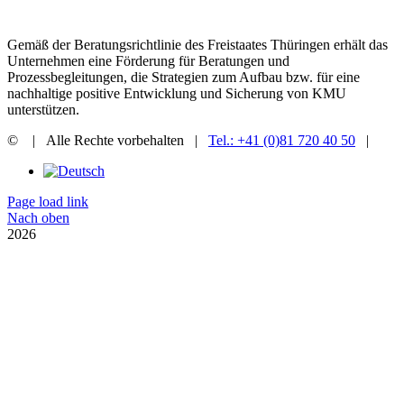
Gemäß der Beratungsrichtlinie des Freistaates Thüringen erhält das
Unternehmen eine Förderung für Beratungen und
Prozessbegleitungen, die Strategien zum Aufbau bzw. für eine
nachhaltige positive Entwicklung und Sicherung von KMU
unterstützen.
©
| Alle Rechte vorbehalten |
Tel.: +41 (0)81 720 40 50
|
Page load link
Nach oben
2026