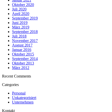
Januar 2021
Oktober 2020
Juli 2020
April 2020
September 2019
Juni 2019
März 2019
September 2018
Juli 2018
November 2017
August 2017
Januar 2016
Oktober 2015
September 2014
Oktober 2013
März 2012
Recent Comments
Categories
Personal
Unkategorisiert
Unternehmen
Kontakt