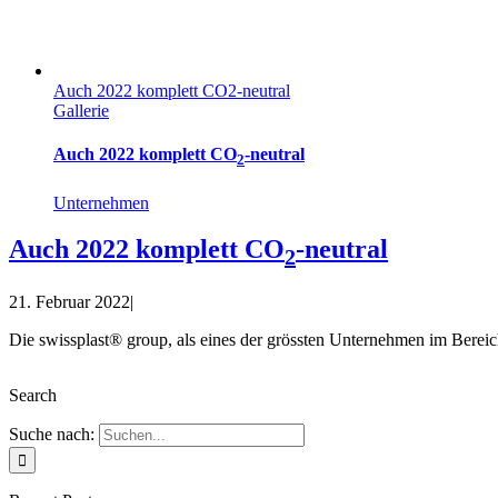
Auch 2022 komplett CO2-neutral
Gallerie
Auch 2022 komplett CO
-neutral
2
Unternehmen
Auch 2022 komplett CO
-neutral
2
21. Februar 2022
|
Die swissplast® group, als eines der grössten Unternehmen im Bereich
Search
Suche nach: