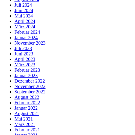
Juli 2024
Juni 2024
Mai 2024
April 2024
März 2024
Februar 2024
Januar 2024
November 2023
Juli 2023
Juni 2023
April 2023
März 2023
Februar 2023
Januar 2023
Dezember 2022
November 2022
September 2022
August 2022
Februar 2022
Januar 2022
August 2021
Mai 2021
März 2021
Februar 2021