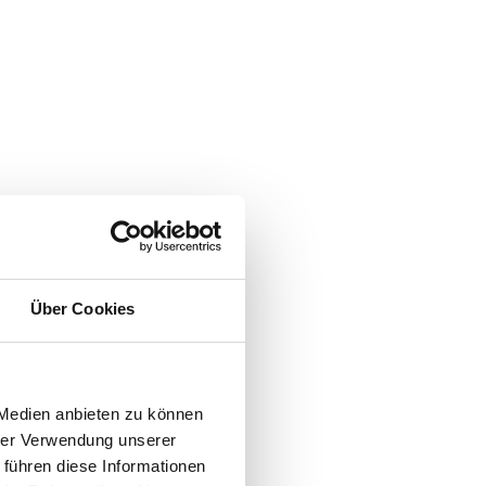
Über Cookies
 Medien anbieten zu können
hrer Verwendung unserer
 führen diese Informationen