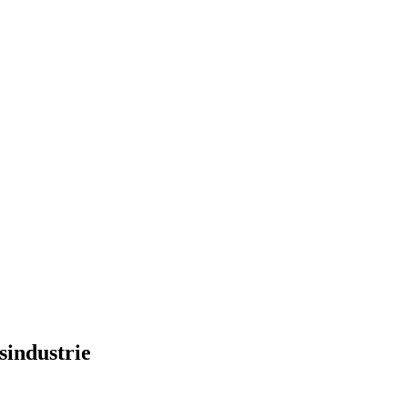
sindustrie