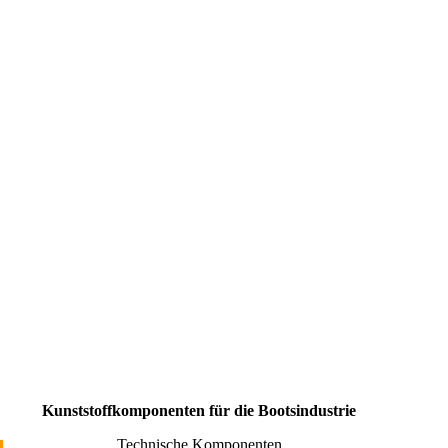
Kunststoffkomponenten für die Bootsindustrie
Technische Komponenten