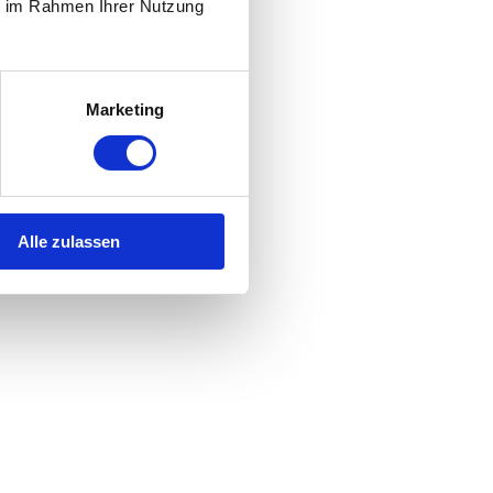
ie im Rahmen Ihrer Nutzung
Marketing
Alle zulassen