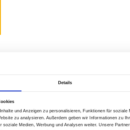
lich
Details
ichtflächen benötigt werden.
Cookies
nhalte und Anzeigen zu personalisieren, Funktionen für soziale
Website zu analysieren. Außerdem geben wir Informationen zu I
r soziale Medien, Werbung und Analysen weiter. Unsere Partner