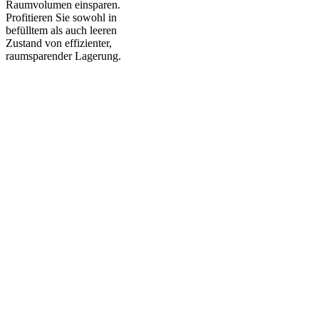
Raumvolumen einsparen.
Profitieren Sie sowohl in
befülltem als auch leeren
Zustand von effizienter,
raumsparender Lagerung.