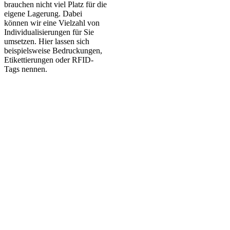
brauchen nicht viel Platz für die
eigene Lagerung. Dabei
können wir eine Vielzahl von
Individualisierungen für Sie
umsetzen. Hier lassen sich
beispielsweise Bedruckungen,
Etikettierungen oder RFID-
Tags nennen.