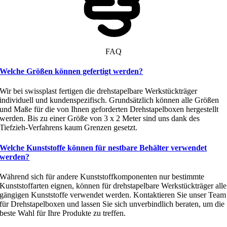
FAQ
Welche Größen können gefertigt werden?
Wir bei swissplast fertigen die drehstapelbare Werkstückträger
individuell und kundenspezifisch. Grundsätzlich können alle Größen
und Maße für die von Ihnen geforderten Drehstapelboxen hergestellt
werden. Bis zu einer Größe von 3 x 2 Meter sind uns dank des
Tiefzieh-Verfahrens kaum Grenzen gesetzt.
Welche Kunststoffe können für nestbare Behälter verwendet
werden?
Während sich für andere Kunststoffkomponenten nur bestimmte
Kunststoffarten eignen, können für drehstapelbare Werkstückträger alle
gängigen Kunststoffe verwendet werden. Kontaktieren Sie unser Team
für Drehstapelboxen und lassen Sie sich unverbindlich beraten, um die
beste Wahl für Ihre Produkte zu treffen.