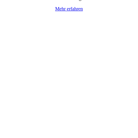
Mehr erfahren