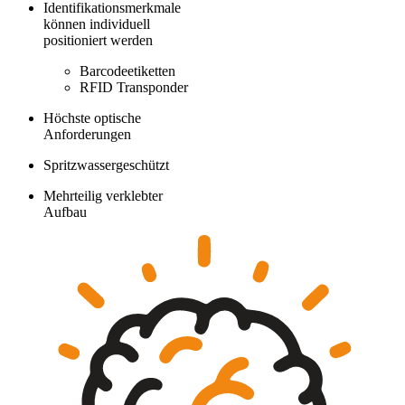
Identifikationsmerkmale
können individuell
positioniert werden
Barcodeetiketten
RFID Transponder
Höchste optische
Anforderungen
Spritzwassergeschützt
Mehrteilig verklebter
Aufbau