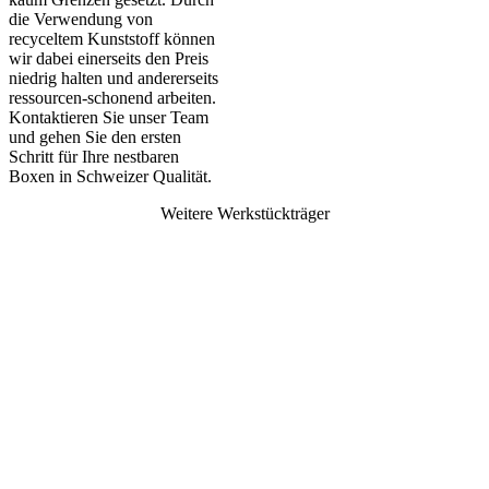
die Verwendung von
recyceltem Kunststoff können
wir dabei einerseits den Preis
niedrig halten und andererseits
ressourcen-schonend arbeiten.
Kontaktieren Sie unser Team
und gehen Sie den ersten
Schritt für Ihre nestbaren
Boxen in Schweizer Qualität.
Weitere Werkstückträger