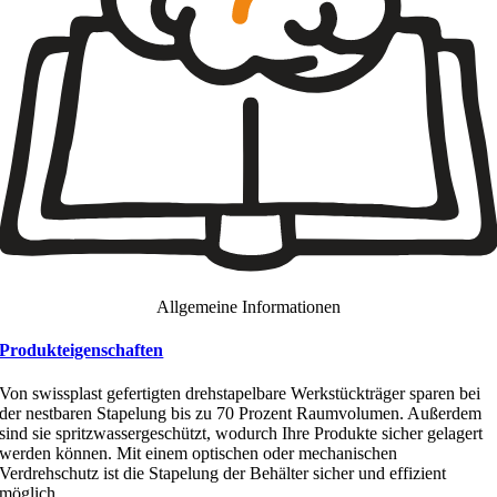
Allgemeine Informationen
Produkteigenschaften
Von swissplast gefertigten drehstapelbare Werkstückträger sparen bei
der nestbaren Stapelung bis zu 70 Prozent Raumvolumen. Außerdem
sind sie spritzwassergeschützt, wodurch Ihre Produkte sicher gelagert
werden können. Mit einem optischen oder mechanischen
Verdrehschutz ist die Stapelung der Behälter sicher und effizient
möglich.