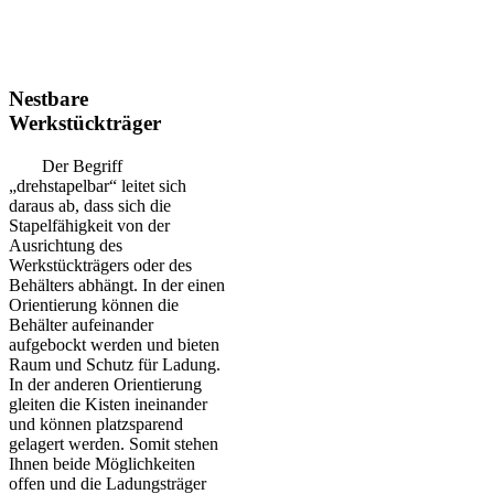
Nestbare
Werkstückträger
Der Begriff
„drehstapelbar“ leitet sich
daraus ab, dass sich die
Stapelfähigkeit von der
Ausrichtung des
Werkstückträgers oder des
Behälters abhängt. In der einen
Orientierung können die
Behälter aufeinander
aufgebockt werden und bieten
Raum und Schutz für Ladung.
In der anderen Orientierung
gleiten die Kisten ineinander
und können platzsparend
gelagert werden. Somit stehen
Ihnen beide Möglichkeiten
offen und die Ladungsträger