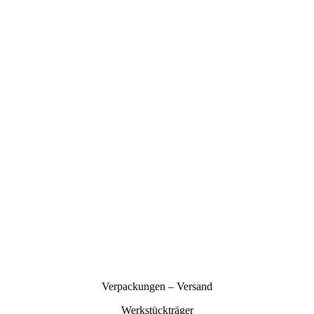
Verpackungen – Versand
Werkstückträger