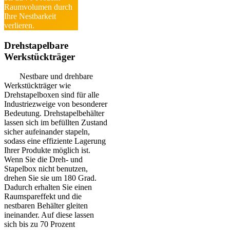
Raumvolumen durch
Ihre Nestbarkeit
verlieren.
Drehstapelbare
Werkstückträger
Nestbare und drehbare
Werkstückträger wie
Drehstapelboxen sind für alle
Industriezweige von besonderer
Bedeutung. Drehstapelbehälter
lassen sich im befüllten Zustand
sicher aufeinander stapeln,
sodass eine effiziente Lagerung
Ihrer Produkte möglich ist.
Wenn Sie die Dreh- und
Stapelbox nicht benutzen,
drehen Sie sie um 180 Grad.
Dadurch erhalten Sie einen
Raumspareffekt und die
nestbaren Behälter gleiten
ineinander. Auf diese lassen
sich bis zu 70 Prozent