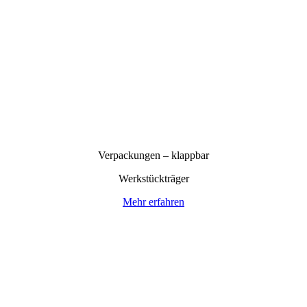
Verpackungen – klappbar
Werkstückträger
Mehr erfahren