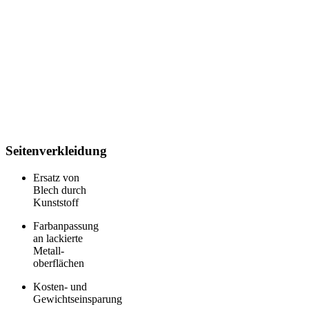
Seitenverkleidung
Ersatz von
Blech durch
Kunststoff
Farbanpassung
an lackierte
Metall­
oberflächen
Kosten- und
Gewichtseinsparung