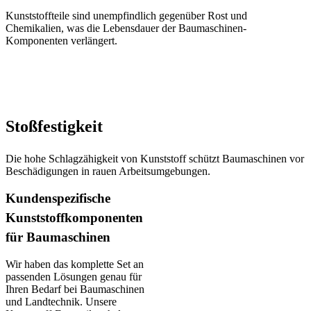
Kunststoffteile sind unempfindlich gegenüber Rost und
Chemikalien, was die Lebensdauer der Baumaschinen-
Komponenten verlängert.
Stoßfestigkeit
Die hohe Schlagzähigkeit von Kunststoff schützt Baumaschinen vor
Beschädigungen in rauen Arbeitsumgebungen.
Kundenspezifische
Kunststoff­komponenten
für Baumaschinen
Wir haben das komplette Set an
passenden Lösungen genau für
Ihren Bedarf bei Baumaschinen
und Landtechnik. Unsere