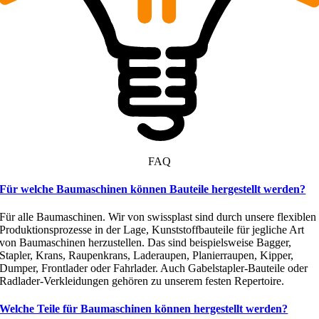
FAQ
Für welche Baumaschinen können Bauteile hergestellt werden?
Für alle Baumaschinen. Wir von swissplast sind durch unsere flexiblen
Produktionsprozesse in der Lage, Kunststoffbauteile für jegliche Art
von Baumaschinen herzustellen. Das sind beispielsweise Bagger,
Stapler, Krans, Raupenkrans, Laderaupen, Planierraupen, Kipper,
Dumper, Frontlader oder Fahrlader. Auch Gabelstapler-Bauteile oder
Radlader-Verkleidungen gehören zu unserem festen Repertoire.
Welche Teile für Baumaschinen können hergestellt werden?