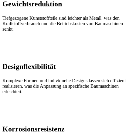
Gewichtsreduktion
Tiefgezogene Kunststoffteile sind leichter als Metall, was den
Kraftstoffverbrauch und die Betriebskosten von Baumaschinen
senkt.
Designflexibilität
Komplexe Formen und individuelle Designs lassen sich effizient
realisieren, was die Anpassung an spezifische Baumaschinen
erleichtert.
Korrosionsresistenz