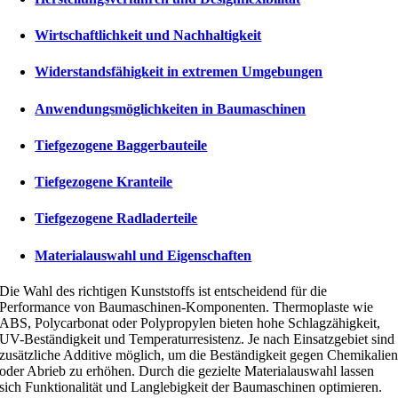
Wirtschaftlichkeit und Nachhaltigkeit
Widerstandsfähigkeit in extremen Umgebungen
Anwendungsmöglichkeiten in Baumaschinen
Tiefgezogene Baggerbauteile
Tiefgezogene Kranteile
Tiefgezogene Radladerteile
Materialauswahl und Eigenschaften
Die Wahl des richtigen Kunststoffs ist entscheidend für die
Performance von Baumaschinen-Komponenten. Thermoplaste wie
ABS, Polycarbonat oder Polypropylen bieten hohe Schlagzähigkeit,
UV-Beständigkeit und Temperaturresistenz. Je nach Einsatzgebiet sind
zusätzliche Additive möglich, um die Beständigkeit gegen Chemikalie
oder Abrieb zu erhöhen. Durch die gezielte Materialauswahl lassen
sich Funktionalität und Langlebigkeit der Baumaschinen optimieren.