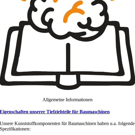
Allgemeine Informationen
Eigenschaften unserer Tiefziehteile für Baumaschinen
Unsere Kunststoffkomponenten für Baumaschinen haben u.a. folgende
Spezifikationen: