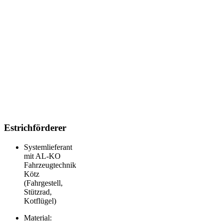
Estrichförderer
Systemlieferant
mit AL-KO
Fahrzeugtechnik
Kötz
(Fahrgestell,
Stützrad,
Kotflügel)
Material: