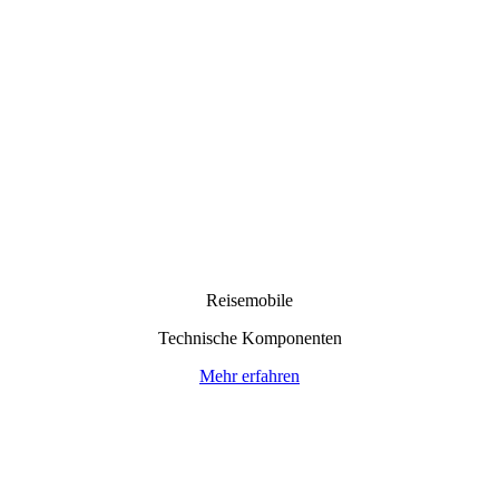
Reisemobile
Technische Komponenten
Mehr erfahren