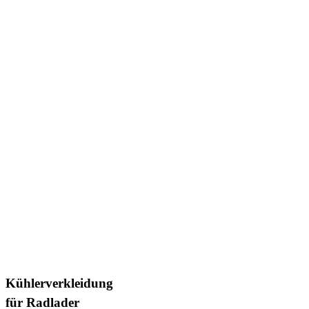
Kühlerverkleidung
für Radlader