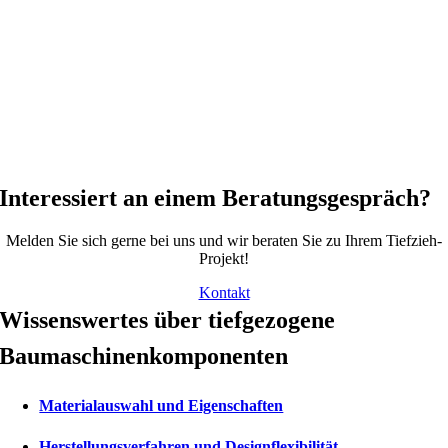
Interessiert an einem Beratungsgespräch?
Melden Sie sich gerne bei uns und wir beraten Sie zu Ihrem Tiefzieh-
Projekt!
Kontakt
Wissenswertes über tiefgezogene
Baumaschinenkomponenten
Materialauswahl und Eigenschaften
Herstellungsverfahren und Designflexibilität