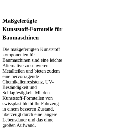
Maßgefertigte
Kunststoff-Formteile für
Baumaschinen
Die maßgefertigten Kunststoff­
komponenten für
Baumaschinen sind eine leichte
Alternative zu schweren
Metallteilen und bieten zudem
eine hervorragende
Chemikalien­resistenz, UV-
Beständigkeit und
Schlagfestigkeit. Mit den
Kunststoff-Formteilen von
swissplast bleibt Ihr Fahrzeug
in einem besseren Zustand,
überzeugt durch eine längere
Lebensdauer und das ohne
großen Aufwand.