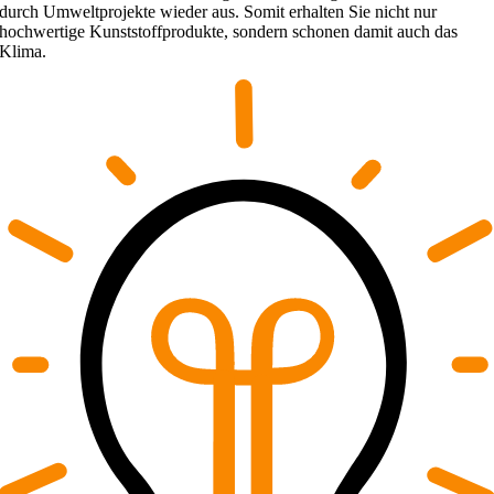
durch Umweltprojekte wieder aus. Somit erhalten Sie nicht nur
hochwertige Kunststoffprodukte, sondern schonen damit auch das
Klima.