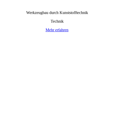
Werkzeugbau durch Kunststoff­technik
Technik
Mehr erfahren