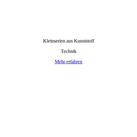
Kleinserien aus Kunststoff
Technik
Mehr erfahren