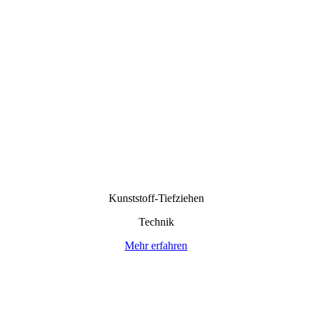
Kunststoff-Tiefziehen
Technik
Mehr erfahren