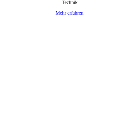
Technik
Mehr erfahren