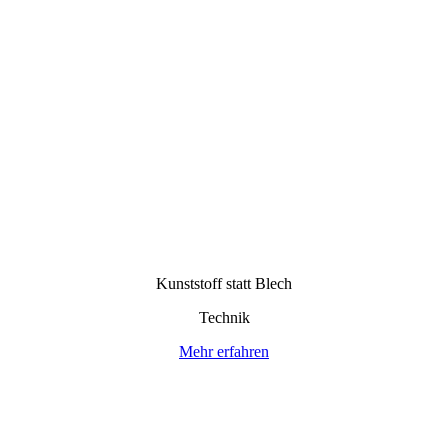
Kunststoff statt Blech
Technik
Mehr erfahren