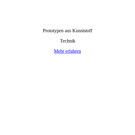
Prototypen aus Kunststoff
Technik
Mehr erfahren