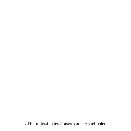
CNC-unterstütztes Fräsen von Tiefziehteilen