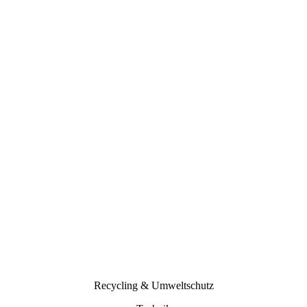
Recycling & Umweltschutz