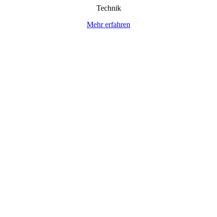
Technik
Mehr erfahren