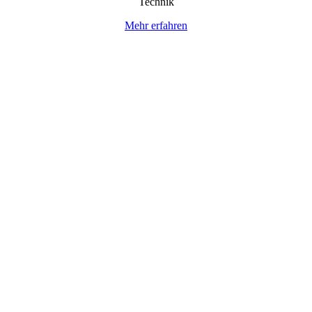
Technik
Mehr erfahren