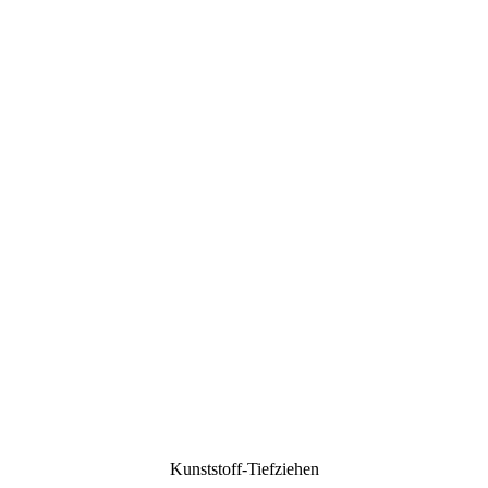
Kunststoff-Tiefziehen