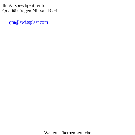
Ihr Ansprechpartner für
Qualitätsfragen Ninyan Bieri
qm@swissplast.com
Weitere Themenbereiche