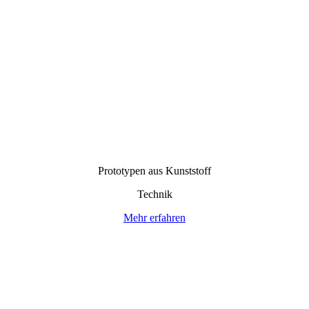
Prototypen aus Kunststoff
Technik
Mehr erfahren