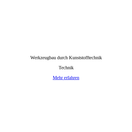
Werkzeugbau durch Kunststoff­technik
Technik
Mehr erfahren