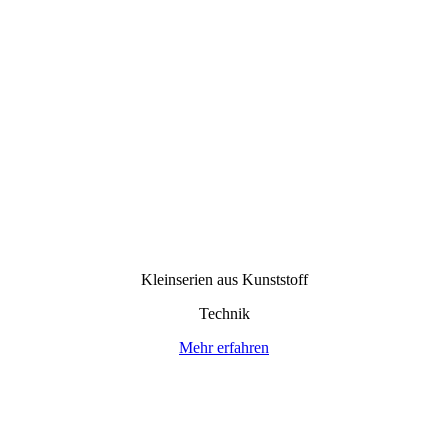
Kleinserien aus Kunststoff
Technik
Mehr erfahren