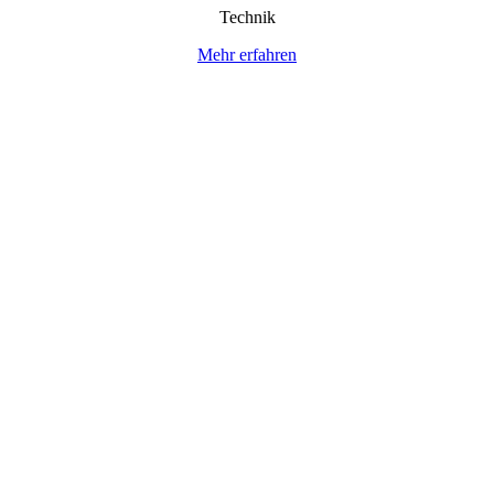
Technik
Mehr erfahren