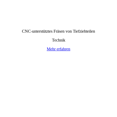
CNC-unterstütztes Fräsen von Tiefziehteilen
Technik
Mehr erfahren