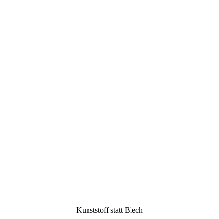
Kunststoff statt Blech