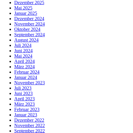
Dezember 2025
Mai 2025
Januar 2025
Dezember 2024
November 2024
Oktober 2024
September 2024
August 2024
Juli 2024
Juni 2024
Mai 2024
April 2024
März 2024
Februar 2024
Januar 2024
November 2023
Juli 2023
Juni 2023
April 2023
März 2023
Februar 2023
Januar 2023
Dezember 2022
November 2022
September 2022