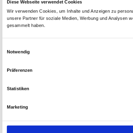
Diese Webseite verwendet Cookies
Wir verwenden Cookies, um Inhalte und Anzeigen zu personal
unsere Partner für soziale Medien, Werbung und Analysen we
gesammelt haben.
Einwilligungsauswahl
Notwendig
Präferenzen
Statistiken
Marketing