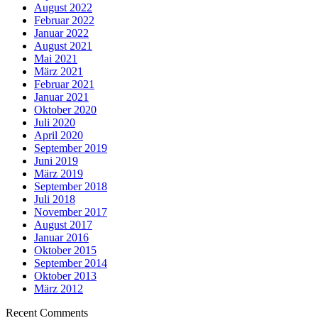
August 2022
Februar 2022
Januar 2022
August 2021
Mai 2021
März 2021
Februar 2021
Januar 2021
Oktober 2020
Juli 2020
April 2020
September 2019
Juni 2019
März 2019
September 2018
Juli 2018
November 2017
August 2017
Januar 2016
Oktober 2015
September 2014
Oktober 2013
März 2012
Recent Comments