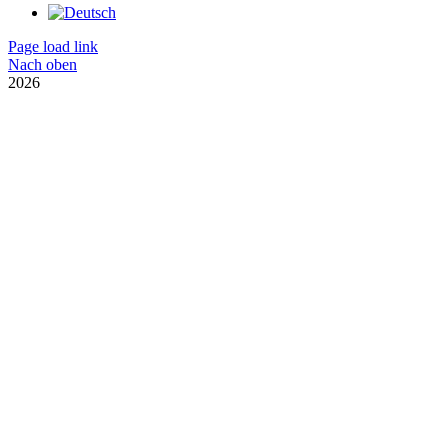
Page load link
Nach oben
2026