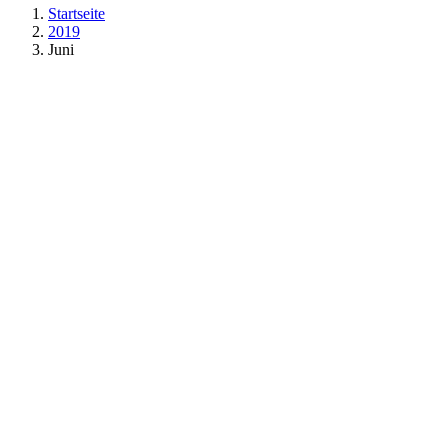
Startseite
2019
Juni