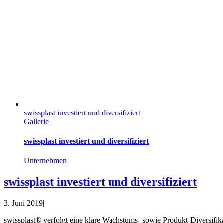
swissplast investiert und diversifiziert
Gallerie
swissplast investiert und diversifiziert
Unternehmen
swissplast investiert und diversifiziert
3. Juni 2019
|
swissplast® verfolgt eine klare Wachstums- sowie Produkt-Diversifi