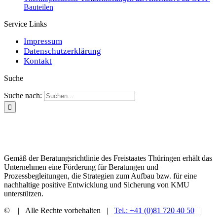
Bauteilen
Service Links
Impressum
Datenschutzerklärung
Kontakt
Suche
Suche nach:
Gemäß der Beratungsrichtlinie des Freistaates Thüringen erhält das
Unternehmen eine Förderung für Beratungen und
Prozessbegleitungen, die Strategien zum Aufbau bzw. für eine
nachhaltige positive Entwicklung und Sicherung von KMU
unterstützen.
©
| Alle Rechte vorbehalten |
Tel.: +41 (0)81 720 40 50
|