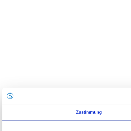
Zustimmung