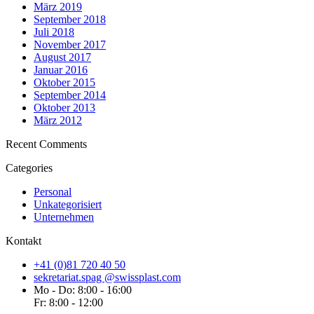
März 2019
September 2018
Juli 2018
November 2017
August 2017
Januar 2016
Oktober 2015
September 2014
Oktober 2013
März 2012
Recent Comments
Categories
Personal
Unkategorisiert
Unternehmen
Kontakt
+41 (0)81 720 40 50
sekretariat.spag @swissplast.com
Mo - Do: 8:00 - 16:00
Fr: 8:00 - 12:00