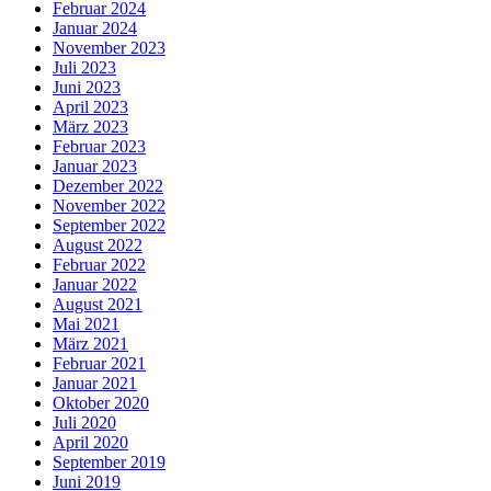
Februar 2024
Januar 2024
November 2023
Juli 2023
Juni 2023
April 2023
März 2023
Februar 2023
Januar 2023
Dezember 2022
November 2022
September 2022
August 2022
Februar 2022
Januar 2022
August 2021
Mai 2021
März 2021
Februar 2021
Januar 2021
Oktober 2020
Juli 2020
April 2020
September 2019
Juni 2019