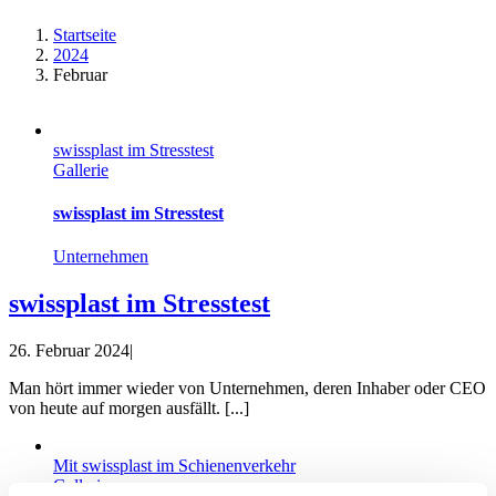
Startseite
2024
Februar
swissplast im Stresstest
Gallerie
swissplast im Stresstest
Unternehmen
swissplast im Stresstest
26. Februar 2024
|
Man hört immer wieder von Unternehmen, deren Inhaber oder CEO
von heute auf morgen ausfällt. [...]
Mit swissplast im Schienenverkehr
Gallerie