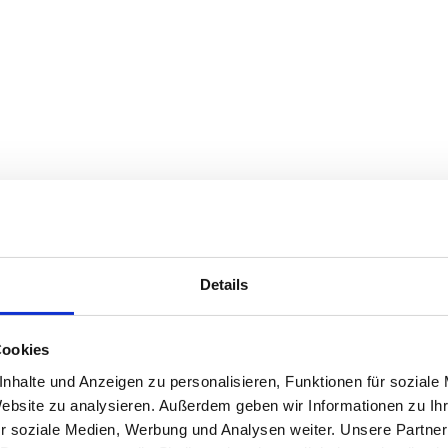
Details
Cookies
nhalte und Anzeigen zu personalisieren, Funktionen für soziale
Website zu analysieren. Außerdem geben wir Informationen zu I
r soziale Medien, Werbung und Analysen weiter. Unsere Partner