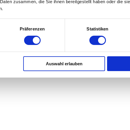
 Daten zusammen, die Sie ihnen bereitgestellt haben oder die s
n.
Präferenzen
Statistiken
Auswahl erlauben