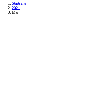
Startseite
2021
Mai