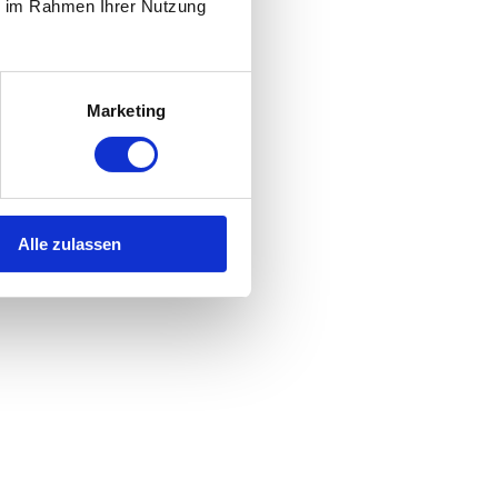
ie im Rahmen Ihrer Nutzung
Marketing
Alle zulassen