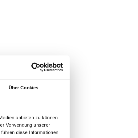
Über Cookies
 Medien anbieten zu können
hrer Verwendung unserer
 führen diese Informationen