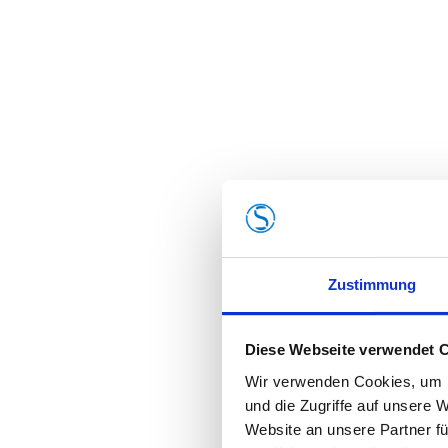
Zustimmung
Diese Webseite verwendet 
Wir verwenden Cookies, um I
und die Zugriffe auf unsere 
Website an unsere Partner fü