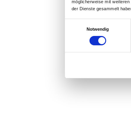
möglicherweise mit weiteren
der Dienste gesammelt habe
Einwilligungsauswahl
Notwendig