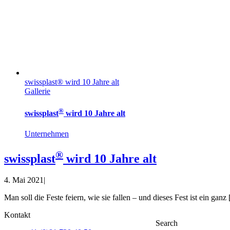
swissplast® wird 10 Jahre alt
Gallerie
®
swissplast
wird 10 Jahre alt
Unternehmen
®
swissplast
wird 10 Jahre alt
4. Mai 2021
|
Man soll die Feste feiern, wie sie fallen – und dieses Fest ist ein ganz [
Kontakt
Search