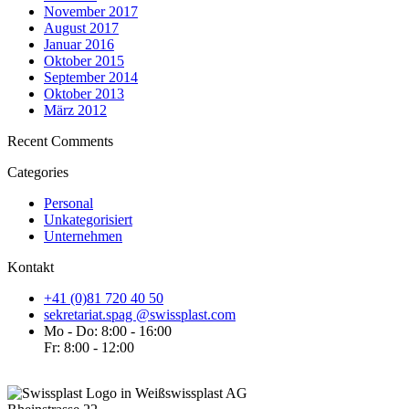
November 2017
August 2017
Januar 2016
Oktober 2015
September 2014
Oktober 2013
März 2012
Recent Comments
Categories
Personal
Unkategorisiert
Unternehmen
Kontakt
+41 (0)81 720 40 50
sekretariat.spag @swissplast.com
Mo - Do: 8:00 - 16:00
Fr: 8:00 - 12:00
swissplast AG