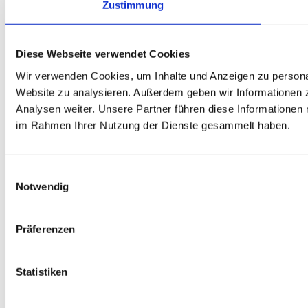
Zustimmung
Diese Webseite verwendet Cookies
Wir verwenden Cookies, um Inhalte und Anzeigen zu personali
Website zu analysieren. Außerdem geben wir Informationen 
Analysen weiter. Unsere Partner führen diese Informationen 
im Rahmen Ihrer Nutzung der Dienste gesammelt haben.
Einwilligungsauswahl
Notwendig
Präferenzen
Statistiken