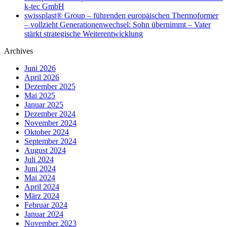
k-tec GmbH
swissplast® Group – führenden europäischen Thermoformer
– vollzieht Generationenwechsel: Sohn übernimmt – Vater
stärkt strategische Weiterentwicklung
Archives
Juni 2026
April 2026
Dezember 2025
Mai 2025
Januar 2025
Dezember 2024
November 2024
Oktober 2024
September 2024
August 2024
Juli 2024
Juni 2024
Mai 2024
April 2024
März 2024
Februar 2024
Januar 2024
November 2023