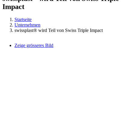
Impact
Startseite
Unternehmen
swissplast® wird Teil von Swiss Triple Impact
Zeige grösseres Bild