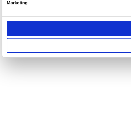
Marketing