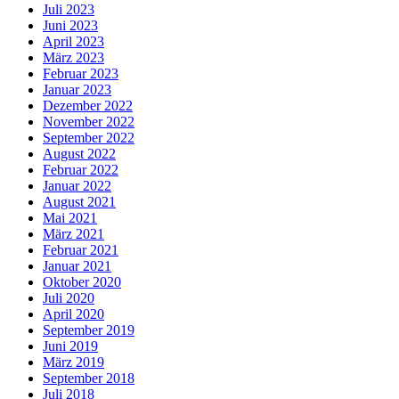
Juli 2023
Juni 2023
April 2023
März 2023
Februar 2023
Januar 2023
Dezember 2022
November 2022
September 2022
August 2022
Februar 2022
Januar 2022
August 2021
Mai 2021
März 2021
Februar 2021
Januar 2021
Oktober 2020
Juli 2020
April 2020
September 2019
Juni 2019
März 2019
September 2018
Juli 2018