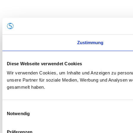
Zustimmung
Diese Webseite verwendet Cookies
Wir verwenden Cookies, um Inhalte und Anzeigen zu personal
unsere Partner für soziale Medien, Werbung und Analysen we
gesammelt haben.
Einwilligungsauswahl
Notwendig
Präferenzen