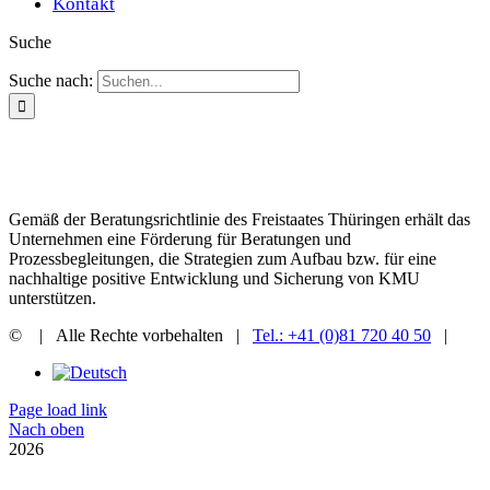
Kontakt
Suche
Suche nach:
Gemäß der Beratungsrichtlinie des Freistaates Thüringen erhält das
Unternehmen eine Förderung für Beratungen und
Prozessbegleitungen, die Strategien zum Aufbau bzw. für eine
nachhaltige positive Entwicklung und Sicherung von KMU
unterstützen.
©
| Alle Rechte vorbehalten |
Tel.: +41 (0)81 720 40 50
|
Page load link
Nach oben
2026