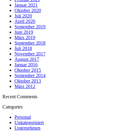
Januar 2021
Oktober 2020
Juli 2020
April 2020
September 2019
Juni 2019
März 2019
September 2018
Juli 2018
November 2017
August 2017
Januar 2016
Oktober 2015
September 2014
Oktober 2013
März 2012
Recent Comments
Categories
Personal
Unkategorisiert
Unternehmen