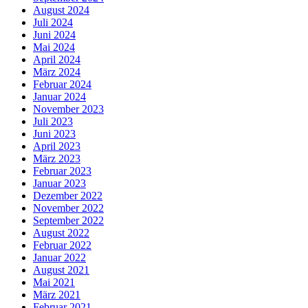
August 2024
Juli 2024
Juni 2024
Mai 2024
April 2024
März 2024
Februar 2024
Januar 2024
November 2023
Juli 2023
Juni 2023
April 2023
März 2023
Februar 2023
Januar 2023
Dezember 2022
November 2022
September 2022
August 2022
Februar 2022
Januar 2022
August 2021
Mai 2021
März 2021
Februar 2021