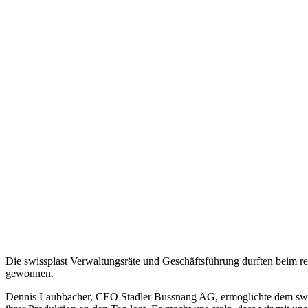
Die swissplast Verwaltungsräte und Geschäftsführung durften beim re
gewonnen.
Dennis Laubbacher, CEO Stadler Bussnang AG, ermöglichte dem swissp