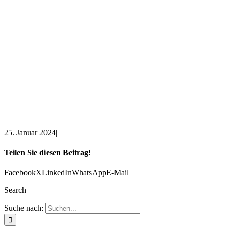
25. Januar 2024
|
Teilen Sie diesen Beitrag!
Facebook
X
LinkedIn
WhatsApp
E-Mail
Search
Suche nach: