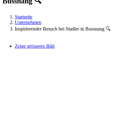
Bussnang 🔍
Startseite
Unternehmen
Inspirierender Besuch bei Stadler in Bussnang 🔍
Zeige grösseres Bild