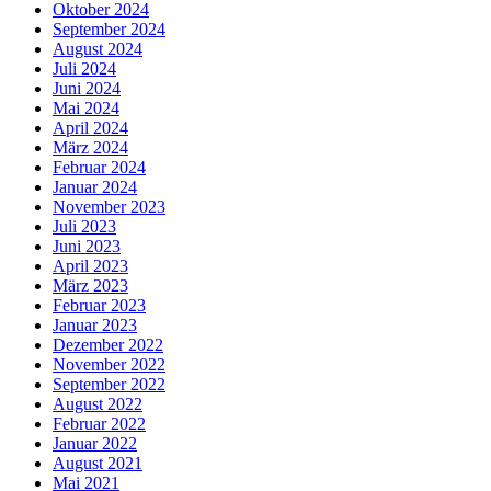
Oktober 2024
September 2024
August 2024
Juli 2024
Juni 2024
Mai 2024
April 2024
März 2024
Februar 2024
Januar 2024
November 2023
Juli 2023
Juni 2023
April 2023
März 2023
Februar 2023
Januar 2023
Dezember 2022
November 2022
September 2022
August 2022
Februar 2022
Januar 2022
August 2021
Mai 2021