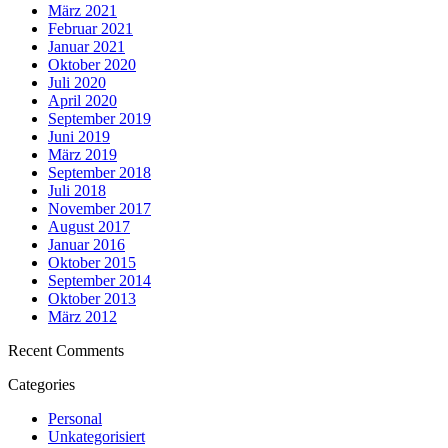
März 2021
Februar 2021
Januar 2021
Oktober 2020
Juli 2020
April 2020
September 2019
Juni 2019
März 2019
September 2018
Juli 2018
November 2017
August 2017
Januar 2016
Oktober 2015
September 2014
Oktober 2013
März 2012
Recent Comments
Categories
Personal
Unkategorisiert