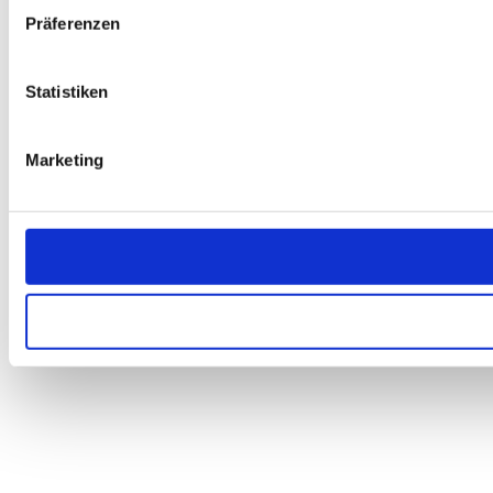
Präferenzen
Statistiken
Marketing