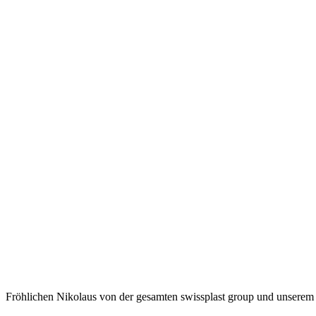
Fröhlichen Nikolaus von der gesamten swissplast group und unserem p