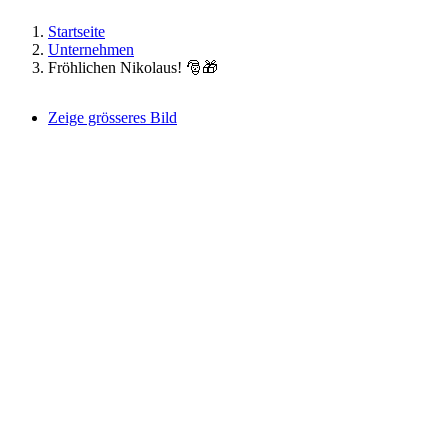
Startseite
Unternehmen
Fröhlichen Nikolaus! 🎅🎁
Zeige grösseres Bild