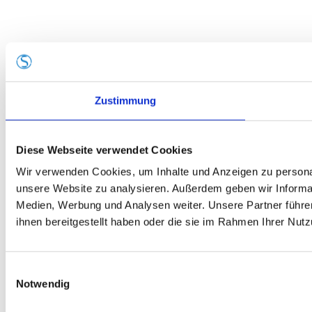
Zustimmung
Diese Webseite verwendet Cookies
Wir verwenden Cookies, um Inhalte und Anzeigen zu personali
unsere Website zu analysieren. Außerdem geben wir Informat
Medien, Werbung und Analysen weiter. Unsere Partner führe
ihnen bereitgestellt haben oder die sie im Rahmen Ihrer Nu
Einwilligungsauswahl
Notwendig