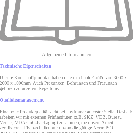
Allgemeine Informationen
Technische Eigenschaften
Unsere Kunststoffprodukte haben eine maximale Größe von 3000 x
2000 x 1000mm. Auch Prägungen, Bohrungen und Fräsungen
gehören zu unserem Repertoire.
Qualitätsmanagement
Eine hohe Produktqualität steht bei uns immer an erster Stelle. Deshalb
arbeiten wir mit externen Prüfinstituten (z.B. SKZ, VDZ, Bureau
Veritas, VDA CoC-Packaging) zusammen, die unsere Arbeit
zertifizieren. Ebenso halten wir uns an die gültige Norm ISO