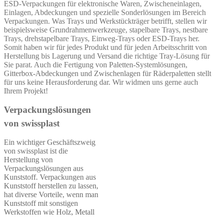
ESD-Verpackungen für elektronische Waren, Zwischeneinlagen,
Einlagen, Abdeckungen und spezielle Sonderlösungen im Bereich
Verpackungen. Was Trays und Werkstückträger betrifft, stellen wir
beispielsweise Grundrahmenwerkzeuge, stapelbare Trays, nestbare
Trays, drehstapelbare Trays, Einweg-Trays oder ESD-Trays her.
Somit haben wir für jedes Produkt und für jeden Arbeitsschritt von
Herstellung bis Lagerung und Versand die richtige Tray-Lösung für
Sie parat. Auch die Fertigung von Paletten-Systemlösungen,
Gitterbox-Abdeckungen und Zwischenlagen für Räderpaletten stellt
für uns keine Herausforderung dar. Wir widmen uns gerne auch
Ihrem Projekt!
Verpackungslösungen
von swissplast
Ein wichtiger Geschäftszweig
von swissplast ist die
Herstellung von
Verpackungslösungen aus
Kunststoff. Verpackungen aus
Kunststoff herstellen zu lassen,
hat diverse Vorteile, wenn man
Kunststoff mit sonstigen
Werkstoffen wie Holz, Metall