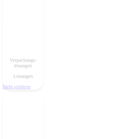
Verpackungs-
lösungen
Lösungen
Mehr erfahren