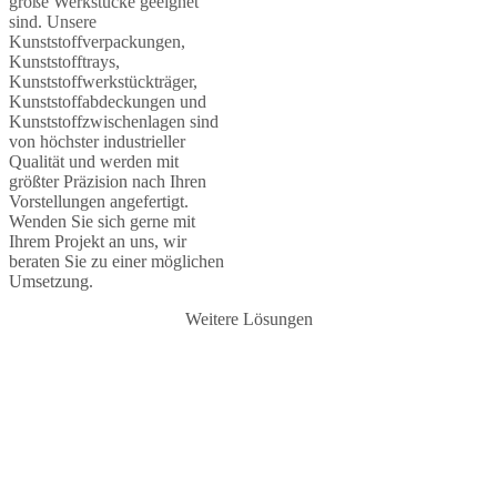
große Werkstücke geeignet
sind. Unsere
Kunststoffverpackungen,
Kunststofftrays,
Kunststoffwerkstückträger,
Kunststoffabdeckungen und
Kunststoffzwischenlagen sind
von höchster industrieller
Qualität und werden mit
größter Präzision nach Ihren
Vorstellungen angefertigt.
Wenden Sie sich gerne mit
Ihrem Projekt an uns, wir
beraten Sie zu einer möglichen
Umsetzung.
Weitere Lösungen