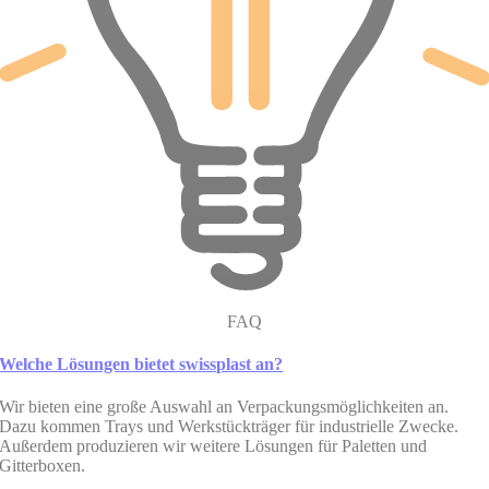
FAQ
Welche Lösungen bietet swissplast an?
Wir bieten eine große Auswahl an Verpackungsmöglichkeiten an.
Dazu kommen Trays und Werkstückträger für industrielle Zwecke.
Außerdem produzieren wir weitere Lösungen für Paletten und
Gitterboxen.