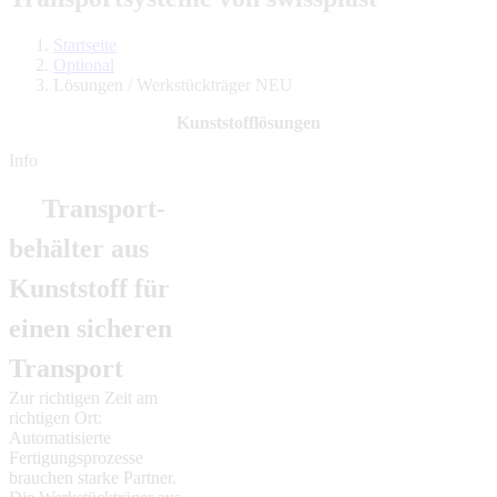
Startseite
Optional
Lösungen / Werkstückträger NEU
Kunststofflösungen
Info
Transport­
behälter aus
Kunststoff
für
einen sicheren
Transport
Zur richtigen Zeit am
richtigen Ort:
Automatisierte
Fertigungs­­prozesse
brauchen starke Partner.