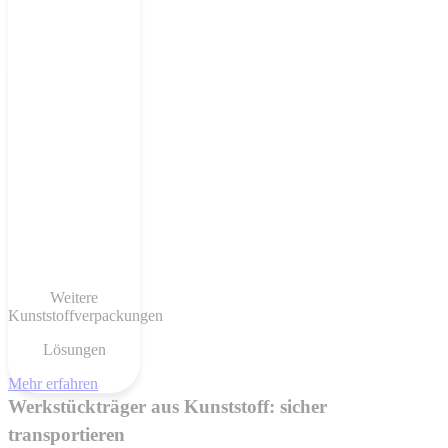
Weitere
Kunststoffverpackungen
Lösungen
Mehr erfahren
Werkstückträger aus Kunststoff: sicher
transportieren