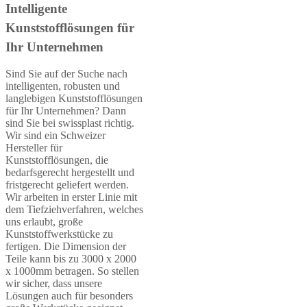
Intelligente
Kunststofflösungen für
Ihr Unternehmen
Sind Sie auf der Suche nach
intelligenten, robusten und
langlebigen Kunststofflösungen
für Ihr Unternehmen? Dann
sind Sie bei swissplast richtig.
Wir sind ein Schweizer
Hersteller für
Kunststofflösungen, die
bedarfsgerecht hergestellt und
fristgerecht geliefert werden.
Wir arbeiten in erster Linie mit
dem Tiefziehverfahren, welches
uns erlaubt, große
Kunststoffwerkstücke zu
fertigen. Die Dimension der
Teile kann bis zu 3000 x 2000
x 1000mm betragen. So stellen
wir sicher, dass unsere
Lösungen auch für besonders