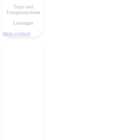
Trays und
Transportsysteme
Lösungen
Mehr erfahren