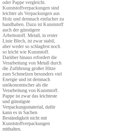
oder Pappe vergleicht.
Kunststoffverpackungen sind
leichter als Verpackungen aus
Holz und demnach einfacher zu
handhaben. Dazu ist Kunststoff
auch der günstigere
Arbeitsstoff. Metall, in erster
Linie Blech, ist zwar stabil,
aber weder so schlagfest noch
so leicht wie Kunststoff.
Darüber hinaus erfordert die
Verarbeitung von Metall durch
die Zuführung großer Hitze
zum Schmelzen besonders viel
Energie und ist demnach
unökonomischer als die
Verarbeitung von Kunststoff.
Pappe ist zwar das leichteste
und günstigste
Verpackungsmaterial, dafür
kann es in Sachen
Beständigkeit nicht mit
Kunststoffverpackungen
mithalten.