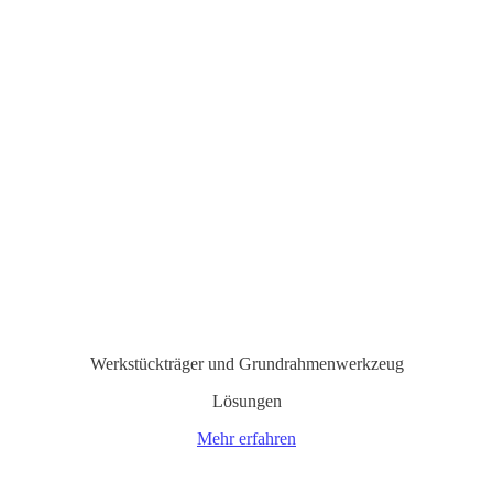
Werkstück­träger und Grundrahmen­werkzeug
Lösungen
Mehr erfahren